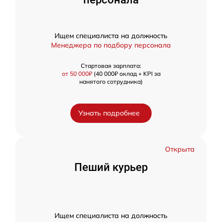
Ищем специалиста на должность
Менеджера по подбору персонала
Стартовая зарплата:
от 50 000₽
(40 000₽ оклад + KPI за
нанятого сотрудника)
Узнать подробнее
Открыта
Пеший курьер
Ищем специалиста на должность