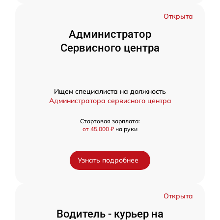
Открыта
Администратор
Сервисного центра
Ищем специалиста на должность
Администратора сервисного центра
Стартовая зарплата:
от 45,000 ₽
на руки
Узнать подробнее
Открыта
Водитель - курьер на