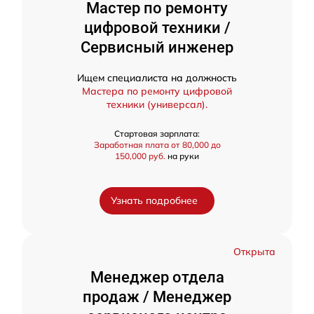
Мастер по ремонту
цифровой техники /
Сервисный инженер
Ищем специалиста на должность
Мастера по ремонту цифровой
техники (универсал).
Стартовая зарплата:
Заработная плата от 80,000 до
150,000 руб.
на руки
Узнать подробнее
Открыта
Менеджер отдела
продаж / Менеджер