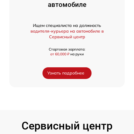
автомобиле
Ищем специалиста на должность
водителя-курьера на автомобиле в
Сервисный центр
Стартовая зарплата:
от 60,000 ₽
на руки
Узнать подробнее
Сервисный центр