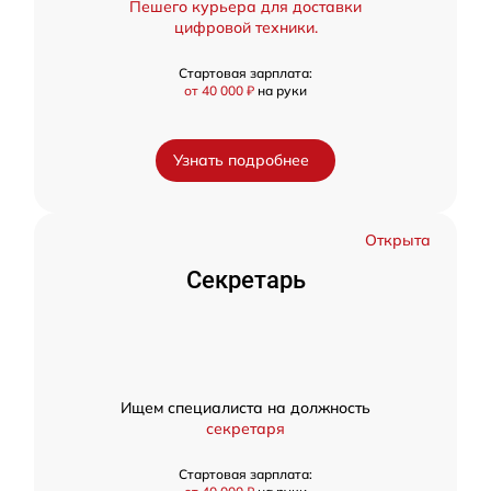
Пешего курьера для доставки
цифровой техники.
Стартовая зарплата:
от 40 000 ₽
на руки
Узнать подробнее
Открыта
Секретарь
Ищем специалиста на должность
секретаря
Стартовая зарплата: