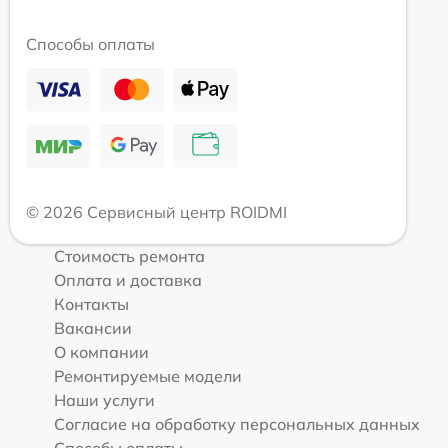
Способы оплаты
© 2026 Сервисный центр ROIDMI
Стоимость ремонта
Оплата и доставка
Контакты
Вакансии
О компании
Ремонтируемые модели
Наши услуги
Согласие на обработку персональных данных
Способы оплаты