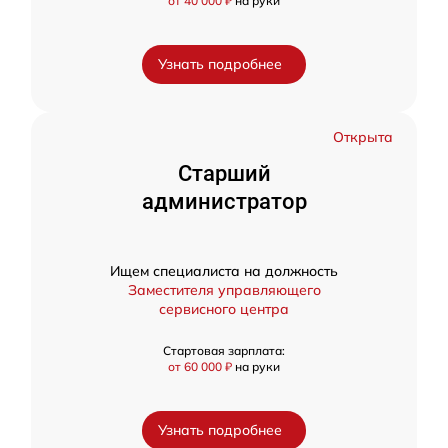
от 40 000 ₽
на руки
Узнать подробнее
Открыта
Старший
администратор
Ищем специалиста на должность
Заместителя управляющего
сервисного центра
Стартовая зарплата:
от 60 000 ₽
на руки
Узнать подробнее