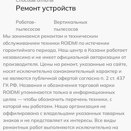
Ремонт устройств
Роботов-
Вертикальных
пылесосов
пылесосов
Мы занимаемся ремонтом и техническим
обслуживанием техники ROIDMI по истечении
гарантийного периода. Наш центр в Казани работает
независимо и не имеет официальной авторизации от
производителя. Цены на ремонт, указанные на сайте,
носят исключительно ознакомительный характер и
не являются публичной офертой согласно п. 2 ст. 437
ГК РФ. Названия и обозначения торговой марки
ROIDMI упоминаются только в информационных
целях — чтобы обозначить перечень техники, с
которой мы работаем. Наша организация не
аффилирована с владельцами указанных товарных
знаков и не представляет их интересы. Все виды
ремонтных работ выполняются исключительно на