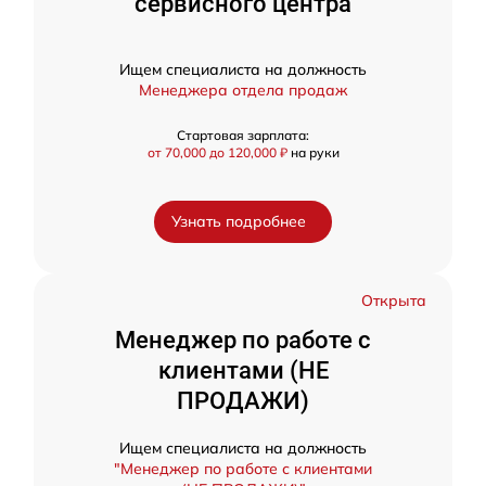
сервисного центра
Ищем специалиста на должность
Менеджера отдела продаж
Стартовая зарплата:
от 70,000 до 120,000 ₽
на руки
Узнать подробнее
Открыта
Менеджер по работе с
клиентами (НЕ
ПРОДАЖИ)
Ищем специалиста на должность
"Менеджер по работе с клиентами