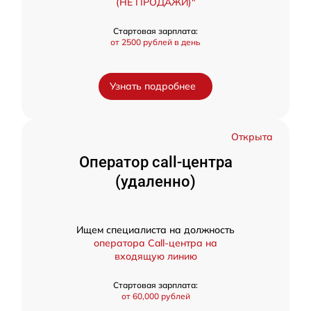
(НЕ ПРОДАЖИ)"
Стартовая зарплата:
от 2500 рублей в день
Узнать подробнее
Открыта
Оператор call-центра
(удаленно)
Ищем специалиста на должность
оператора Call-центра на
входящую линию
Стартовая зарплата:
от 60,000 рублей