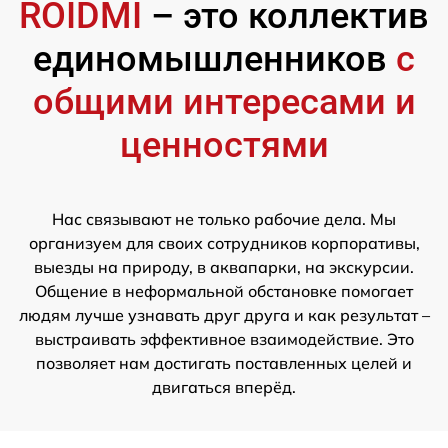
ROIDMI
– это коллектив
единомышленников
с
общими интересами и
ценностями
Нас связывают не только рабочие дела. Мы
организуем для своих сотрудников корпоративы,
выезды на природу, в аквапарки, на экскурсии.
Общение в неформальной обстановке помогает
людям лучше узнавать друг друга и как результат –
выстраивать эффективное взаимодействие. Это
позволяет нам достигать поставленных целей и
двигаться вперёд.