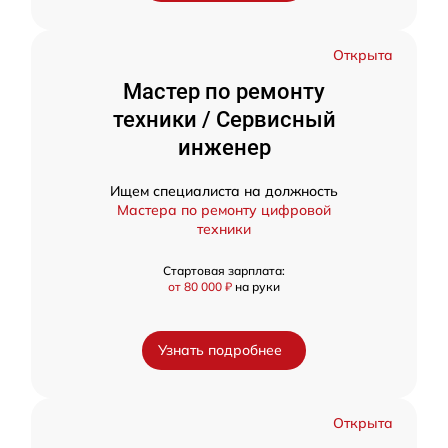
Открыта
Мастер по ремонту
техники / Сервисный
инженер
Ищем специалиста на должность
Мастера по ремонту цифровой
техники
Стартовая зарплата:
от 80 000 ₽
на руки
Узнать подробнее
Открыта