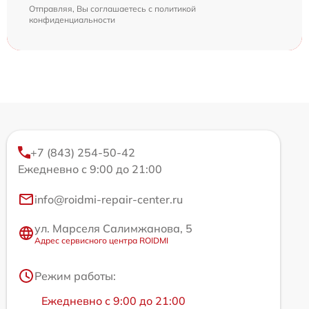
Отправляя, Вы соглашаетесь с
политикой
конфиденциальности
+7 (843) 254-50-42
Ежедневно с 9:00 до 21:00
info@roidmi-repair-center.ru
ул. Марселя Салимжанова, 5
Адрес сервисного центра ROIDMI
Режим работы:
Ежедневно с 9:00 до 21:00