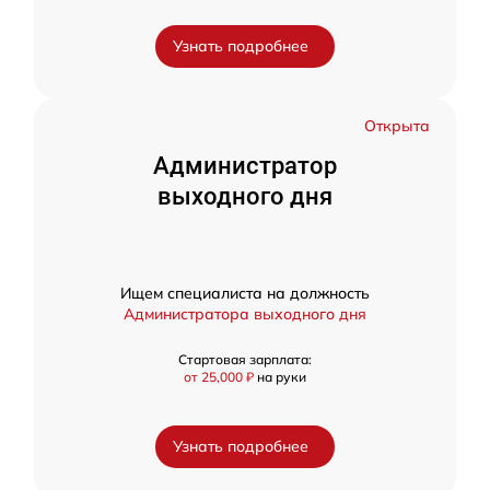
Узнать подробнее
Открыта
Администратор
выходного дня
Ищем специалиста на должность
Администратора выходного дня
Стартовая зарплата:
от 25,000 ₽
на руки
Узнать подробнее